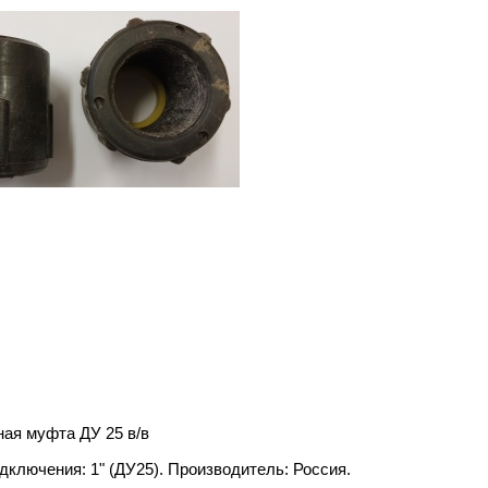
ая муфта ДУ 25 в/в
дключения: 1" (ДУ25). Производитель: Россия.