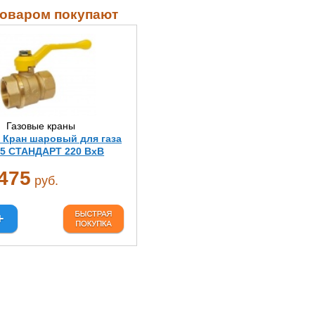
товаром покупают
Газовые краны
Кран шаровый для газа
25 СТАНДАРТ 220 ВхВ
475
руб.