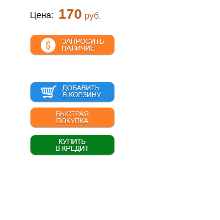
170
Цена:
руб.