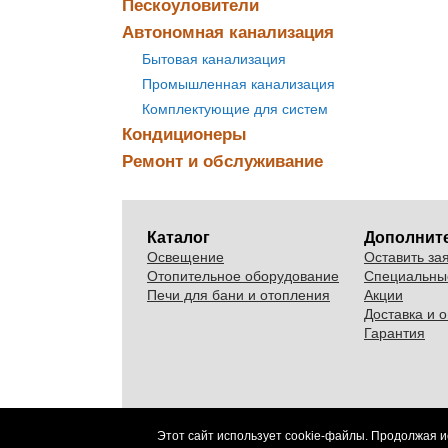
Пескоуловители
Автономная канализация
Бытовая канализация
Промышленная канализация
Комплектующие для систем
Кондиционеры
Ремонт и обслуживание
Каталог
Дополнит
Освещение
Оставить за
Отопительное оборудование
Специальны
Печи для бани и отопления
Акции
Доставка и 
Гарантия
Этот сайт использует cookie-файлы. Продолжая и