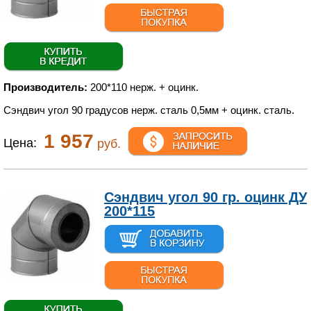
Производитель:
200*110 нерж. + оцинк.
Сэндвич угол 90 градусов нерж. сталь 0,5мм + оцинк. сталь.
1 957
Цена:
руб.
Сэндвич угол 90 гр. оцинк ДУ
200*115