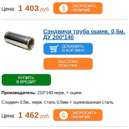
1 403
Цена:
руб.
Сэндвичи труба оцинк. 0,5м.
ДУ 200*140
Производитель:
210*140 нерж. + оцинк.
Сэндвич 0,5м., нерж. сталь 0,5мм + оцинкованная сталь.
1 462
Цена:
руб.