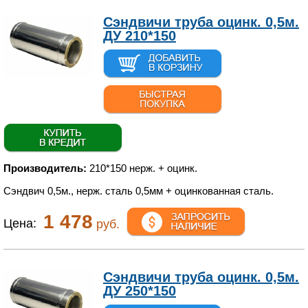
Сэндвичи труба оцинк. 0,5м.
ДУ 210*150
Производитель:
210*150 нерж. + оцинк.
Сэндвич 0,5м., нерж. сталь 0,5мм + оцинкованная сталь.
1 478
Цена:
руб.
Сэндвичи труба оцинк. 0,5м.
ДУ 250*150