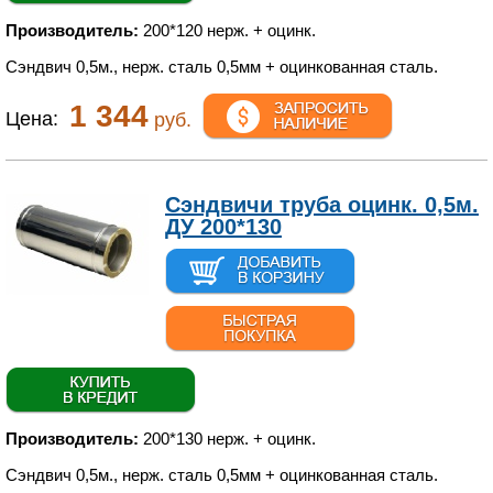
Производитель:
200*120 нерж. + оцинк.
Сэндвич 0,5м., нерж. сталь 0,5мм + оцинкованная сталь.
1 344
Цена:
руб.
Сэндвичи труба оцинк. 0,5м.
ДУ 200*130
Производитель:
200*130 нерж. + оцинк.
Сэндвич 0,5м., нерж. сталь 0,5мм + оцинкованная сталь.