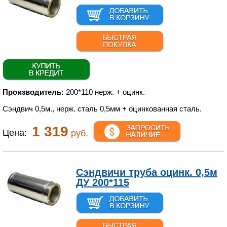
Производитель:
200*110 нерж. + оцинк.
Сэндвич 0,5м., нерж. сталь 0,5мм + оцинкованная сталь.
1 319
Цена:
руб.
Сэндвичи труба оцинк. 0,5м
ДУ 200*115