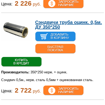
2 226
Цена:
руб.
Сэндвичи труба оцинк. 0,5м.
ДУ 350*250
Производитель:
350*250 нерж. + оцинк.
Сэндвич 0,5м., нерж. сталь 0,5мм + оцинкованная сталь.
2 722
Цена:
руб.