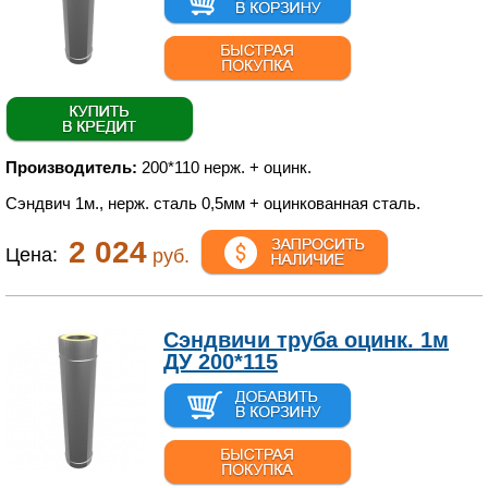
Производитель:
200*110 нерж. + оцинк.
Сэндвич 1м., нерж. сталь 0,5мм + оцинкованная сталь.
2 024
Цена:
руб.
Сэндвичи труба оцинк. 1м
ДУ 200*115