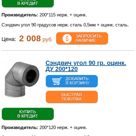
Производитель:
200*115 нерж. + оцинк.
Сэндвич угол 90 градусов нерж. сталь 0,5мм + оцинк. сталь.
2 008
Цена:
руб.
Сэндвич угол 90 гр. оцинк.
ДУ 200*120
Производитель:
200*120 нерж. + оцинк.