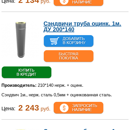
2 134
Цена:
руб.
Сэндвичи труба оцинк. 1м.
ДУ 200*140
Производитель:
210*140 нерж. + оцинк.
Сэндвич 1м., нерж. сталь 0,5мм + оцинкованная сталь.
2 243
Цена:
руб.