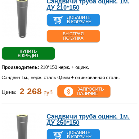
Сэндвичи труба оцинк. 1м.
ДУ 210*150
Производитель:
210*150 нерж. + оцинк.
Сэндвич 1м., нерж. сталь 0,5мм + оцинкованная сталь.
2 268
Цена:
руб.
Сэндвичи труба оцинк. 1м.
ДУ 250*150