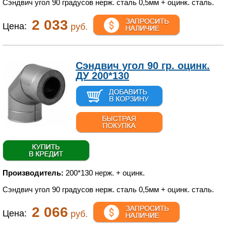
Сэндвич угол 90 градусов нерж. сталь 0,5мм + оцинк. сталь.
2 033
Цена:
руб.
Сэндвич угол 90 гр. оцинк.
ДУ 200*130
Производитель:
200*130 нерж. + оцинк.
Сэндвич угол 90 градусов нерж. сталь 0,5мм + оцинк. сталь.
2 066
Цена:
руб.