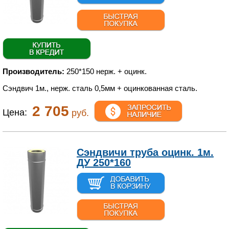
Производитель:
250*150 нерж. + оцинк.
Сэндвич 1м., нерж. сталь 0,5мм + оцинкованная сталь.
2 705
Цена:
руб.
Сэндвичи труба оцинк. 1м.
ДУ 250*160