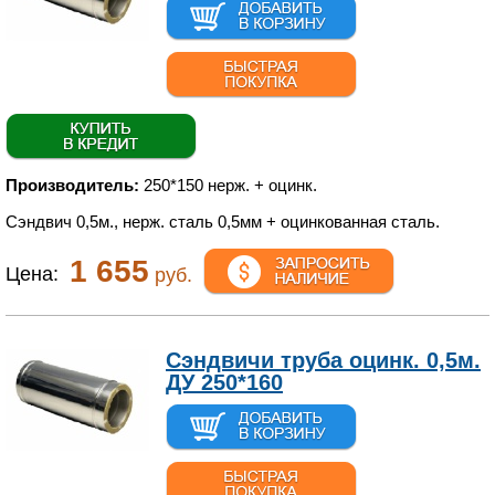
Производитель:
250*150 нерж. + оцинк.
Сэндвич 0,5м., нерж. сталь 0,5мм + оцинкованная сталь.
1 655
Цена:
руб.
Сэндвичи труба оцинк. 0,5м.
ДУ 250*160