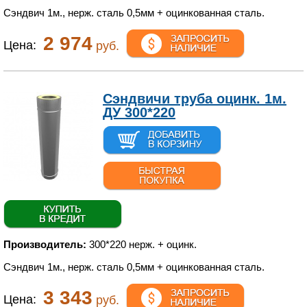
Сэндвич 1м., нерж. сталь 0,5мм + оцинкованная сталь.
2 974
Цена:
руб.
Сэндвичи труба оцинк. 1м.
ДУ 300*220
Производитель:
300*220 нерж. + оцинк.
Сэндвич 1м., нерж. сталь 0,5мм + оцинкованная сталь.
3 343
Цена:
руб.