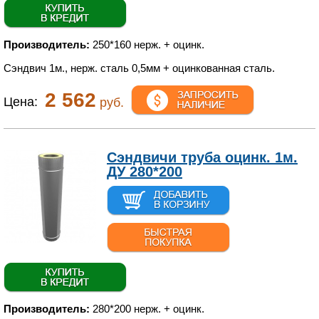
Производитель:
250*160 нерж. + оцинк.
Сэндвич 1м., нерж. сталь 0,5мм + оцинкованная сталь.
2 562
Цена:
руб.
Сэндвичи труба оцинк. 1м.
ДУ 280*200
Производитель:
280*200 нерж. + оцинк.