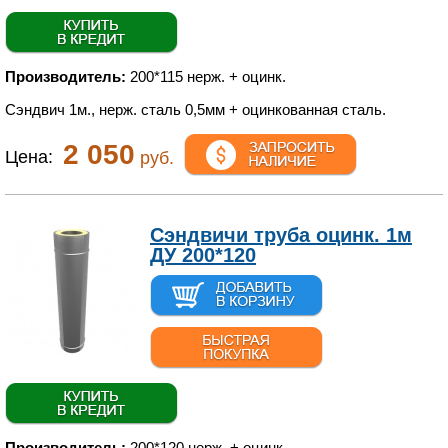
Производитель:
200*115 нерж. + оцинк.
Сэндвич 1м., нерж. сталь 0,5мм + оцинкованная сталь.
2 050
Цена:
руб.
Сэндвичи труба оцинк. 1м
ДУ 200*120
Производитель:
200*120 нерж. + оцинк.