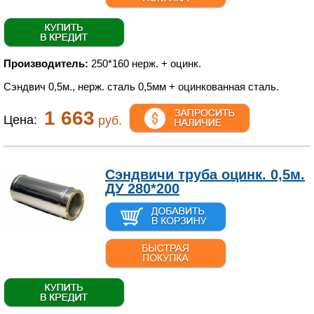
Производитель:
250*160 нерж. + оцинк.
Сэндвич 0,5м., нерж. сталь 0,5мм + оцинкованная сталь.
1 663
Цена:
руб.
Сэндвичи труба оцинк. 0,5м.
ДУ 280*200