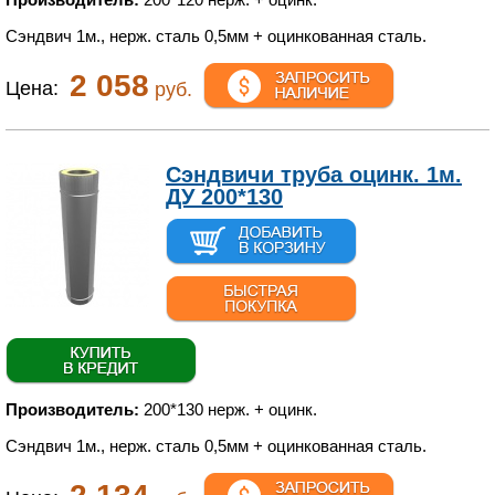
Сэндвич 1м., нерж. сталь 0,5мм + оцинкованная сталь.
2 058
Цена:
руб.
Сэндвичи труба оцинк. 1м.
ДУ 200*130
Производитель:
200*130 нерж. + оцинк.
Сэндвич 1м., нерж. сталь 0,5мм + оцинкованная сталь.