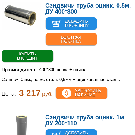
Сэндвичи труба оцинк. 0,5м.
ДУ 400*300
Производитель:
400*300 нерж. + оцинк.
Сэндвич 0,5м., нерж. сталь 0,5мм + оцинкованная сталь.
3 217
Цена:
руб.
Сэндвичи труба оцинк. 1м
ДУ 200*110