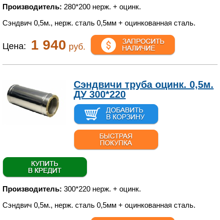
Производитель:
280*200 нерж. + оцинк.
Сэндвич 0,5м., нерж. сталь 0,5мм + оцинкованная сталь.
1 940
Цена:
руб.
Сэндвичи труба оцинк. 0,5м.
ДУ 300*220
Производитель:
300*220 нерж. + оцинк.
Сэндвич 0,5м., нерж. сталь 0,5мм + оцинкованная сталь.