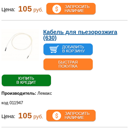
105
Цена:
руб.
Кабель для пьезорозжига
(630)
Производитель:
Лемакс
код 011947
105
Цена:
руб.