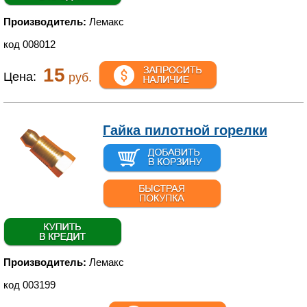
Производитель:
Лемакс
код 008012
15
Цена:
руб.
Гайка пилотной горелки
Производитель:
Лемакс
код 003199