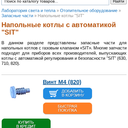
Лаборатория света и тепла
»
Отопительное оборудование
»
Запасные части
»
Напольные котлы "SIT"
Напольные котлы с автоматикой
"SIT"
В данном разделе представлены запасные части для
напольных котлов с газовым клапаном «SIT». Многие запчасти
подходят для приборов всех производителей, выпускающих
котлы с автоматикой регулирования и безопасности "SIT" (630,
710, 820).
Винт М4 (820)