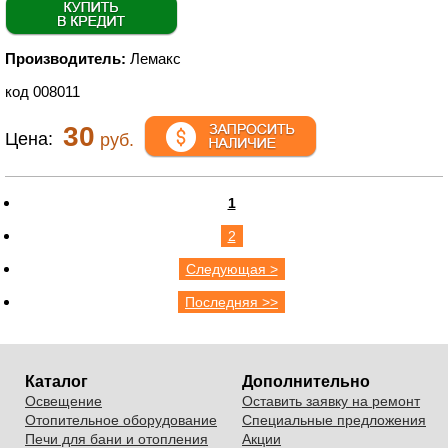
Производитель:
Лемакс
код 008011
30
Цена:
руб.
1
2
Следующая >
Последняя >>
Каталог
Дополнительно
Освещение
Оставить заявку на ремонт
Отопительное оборудование
Специальные предложения
Печи для бани и отопления
Акции