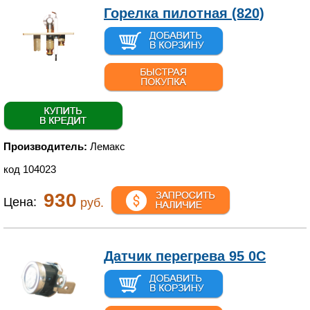
Горелка пилотная (820)
Производитель:
Лемакс
код 104023
930
Цена:
руб.
Датчик перегрева 95 0С