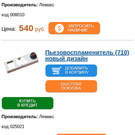
Производитель:
Лемакс
код 008010
540
Цена:
руб.
Пьезовоспламенитель (710)
новый дизайн
Производитель:
Лемакс
код 025021