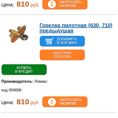
810
Цена:
руб.
Горелка пилотная (630, 710)
предыдущая
Производитель:
Лемакс
код 004008
810
Цена:
руб.