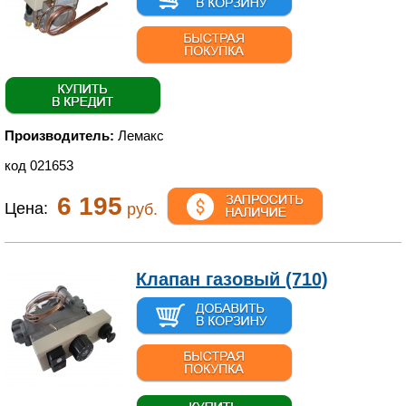
Производитель:
Лемакс
код 021653
6 195
Цена:
руб.
Клапан газовый (710)