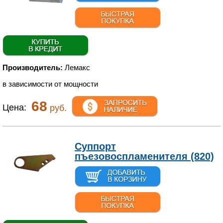
Производитель:
Лемакс
в зависимости от мощности
68
Цена:
руб.
Суппорт
пъезовоспламенителя (820)