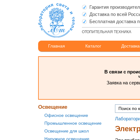
Гарантия производите
Доставка по всей Росс
Бесплатная доставка п
ОТОПИТЕЛЬНАЯ ТЕХНИКА
Главная
Каталог
Доставка
В связи с про
Заявка на серв
Освещение
Офисное освещение
Лаборатори
Промышленное освещение
Элект
Освещение для школ
Наружное освещение