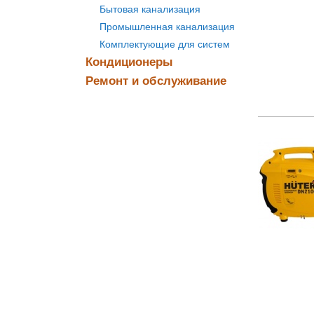
Бытовая канализация
Промышленная канализация
Комплектующие для систем
Кондиционеры
Ремонт и обслуживание