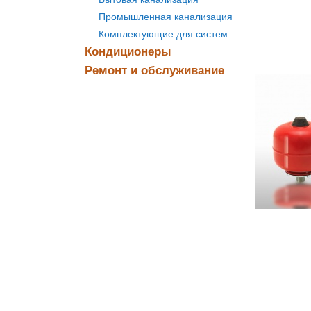
Промышленная канализация
Комплектующие для систем
Кондиционеры
Ремонт и обслуживание