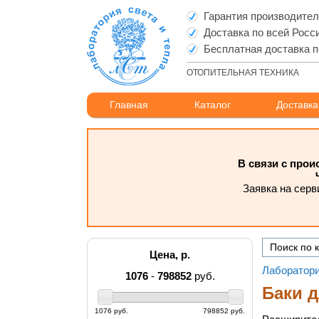
Гарантия производите
Доставка по всей Росс
Бесплатная доставка п
ОТОПИТЕЛЬНАЯ ТЕХНИКА
Главная
Каталог
Доставка
В связи с про
Заявка на серв
Цена, р.
Лаборатори
1076
-
798852
руб.
Баки 
1076 руб.
798852 руб.