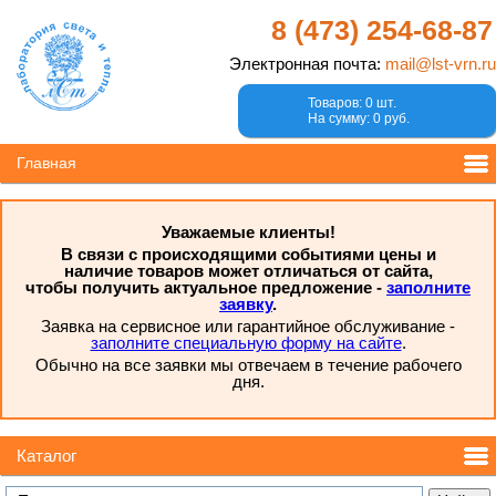
8 (473)
254-68-87
Электронная почта:
mail@lst-vrn.ru
Товаров: 0 шт.
На сумму: 0 руб.
Главная
Уважаемые клиенты!
В связи с происходящими событиями цены и
наличие товаров может отличаться от сайта,
чтобы получить актуальное предложение -
заполните
заявку
.
Заявка на сервисное или гарантийное обслуживание -
заполните специальную форму на сайте
.
Обычно на все заявки мы отвечаем в течение рабочего
дня.
Каталог