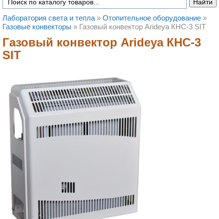
Лаборатория света и тепла
»
Отопительное оборудование
»
Газовые конвекторы
»
Газовый конвектор Arideya КНС-3 SIT
Газовый конвектор Arideya КНС-3
SIT