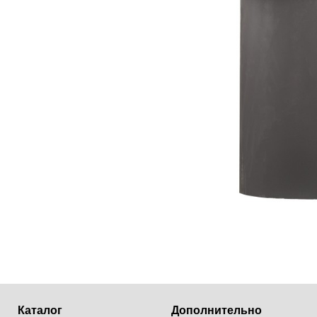
Каталог
Дополнительно