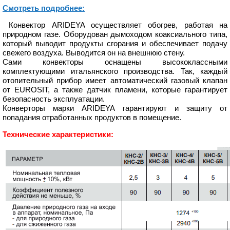
Смотреть подробнее:
Конвектор ARIDEYA осуществляет обогрев, работая на
природном газе. Оборудован дымоходом коаксиального типа,
который выводит продукты сгорания и обеспечивает подачу
свежего воздуха. Выводится он на внешнюю стену.
Сами конвекторы оснащены высококлассными
комплектующими итальянского производства. Так, каждый
отопительный прибор имеет автоматический газовый клапан
от EUROSIT, а также датчик пламени, которые гарантирует
безопасность эксплуатации.
Конверторы марки ARIDEYA гарантируют и защиту от
попадания отработанных продуктов в помещение.
Технические характеристики: