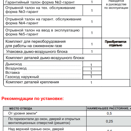
Рекомендации по установке: