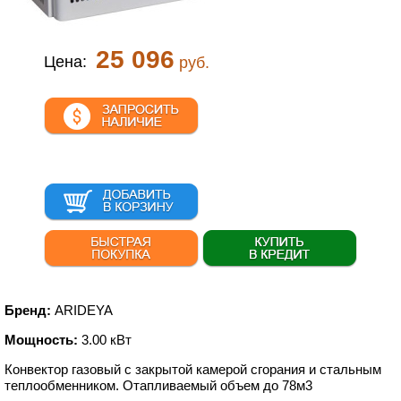
25 096
Цена:
руб.
Бренд:
ARIDEYA
Мощность:
3.00 кВт
Конвектор газовый с закрытой камерой сгорания и стальным
теплообменником. Отапливаемый объем до 78м
3