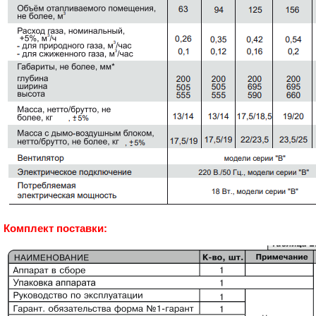
Комплект поставки: