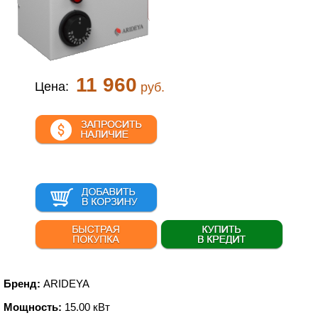
11 960
Цена:
руб.
Бренд:
ARIDEYA
Мощность:
15.00 кВт