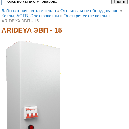
Лаборатория света и тепла
»
Отопительное оборудование
»
Котлы, АОГВ, Электрокотлы
»
Электрические котлы
»
ARIDEYA ЭВП - 15
ARIDEYA ЭВП - 15