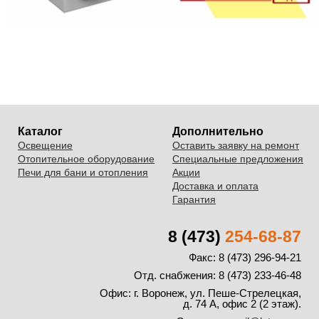
Каталог
Дополнительно
Освещение
Оставить заявку на ремонт
Отопительное оборудование
Специальные предложения
Печи для бани и отопления
Акции
Доставка и оплата
Гарантия
8 (473)
254-68-87
Факс: 8 (473) 296-94-21
Отд. снабжения: 8 (473) 233-46-48
Офис:
г. Воронеж, ул. Пеше-Стрелецкая,
д. 74 А, офис 2 (2 этаж).