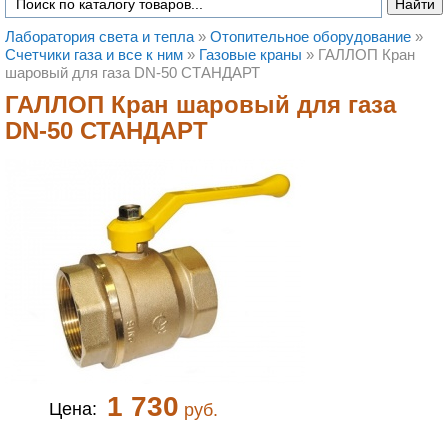
Лаборатория света и тепла
»
Отопительное оборудование
»
Счетчики газа и все к ним
»
Газовые краны
»
ГАЛЛОП Кран
шаровый для газа DN-50 СТАНДАРТ
ГАЛЛОП Кран шаровый для газа
DN-50 СТАНДАРТ
1 730
Цена:
руб.