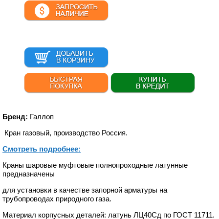
Бренд:
Галлоп
Кран газовый, производство Россия.
Смотреть подробнее:
Краны шаровые муфтовые полнопроходные латунные
предназначены
для установки в качестве запорной арматуры на
трубопроводах природного газа.
Материал корпусных деталей: латунь ЛЦ40Сд по ГОСТ 11711.