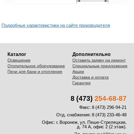
Подробные характеристики на сайте производителя
Каталог
Дополнительно
Освещение
Оставить заявку на ремонт
Отопительное оборудование
Специальные предложения
Печи для бани и отопления
Акции
Доставка и оплата
Гарантия
8 (473)
254-68-87
Факс: 8 (473) 296-94-21
Отд. снабжения: 8 (473) 233-46-48
Офис:
г. Воронеж, ул. Пеше-Стрелецкая,
д. 74 А, офис 2 (2 этаж).